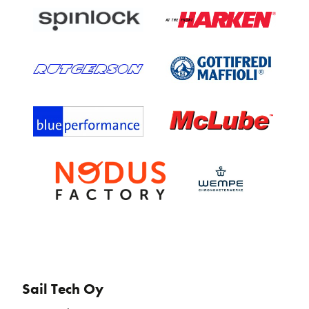
Sail Tech Oy