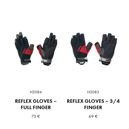
H2084
H2083
REFLEX GLOVES –
REFLEX GLOVES – 3/4
FULL FINGER
FINGER
73
€
69
€