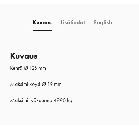
Kuvaus
Lisätiedot
English
Kuvaus
Kehrä Ø 125 mm
Maksimi köysi Ø 19 mm
Maksimi työkuorma 4990 kg