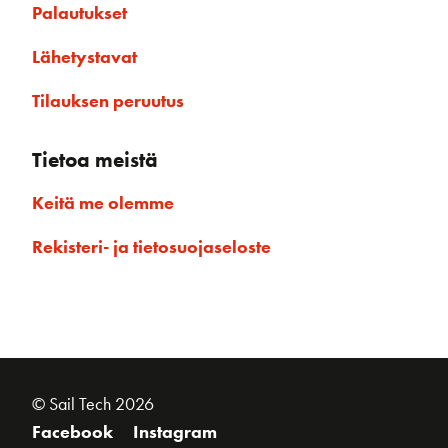
Palautukset
Lähetystavat
Tilauksen peruutus
Tietoa meistä
Keitä me olemme
Rekisteri- ja tietosuojaseloste
© Sail Tech 2026
Facebook
Instagram