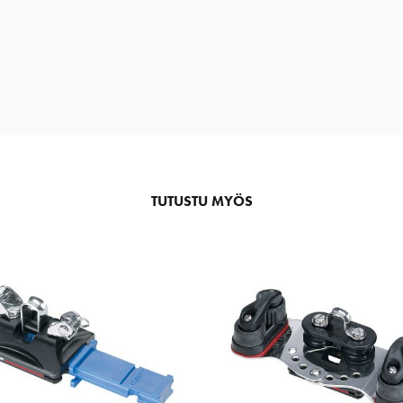
TUTUSTU MYÖS