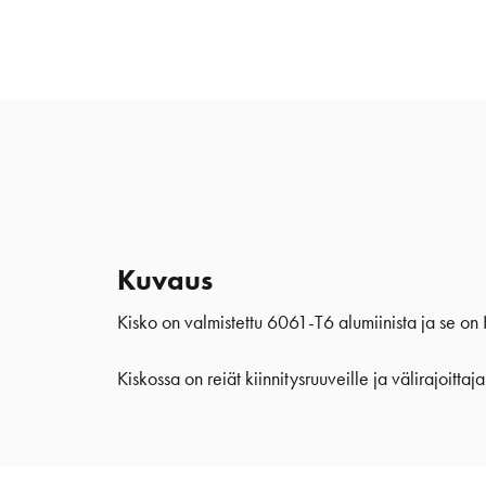
Kuvaus
Kisko on valmistettu 6061-T6 alumiinista ja se on 
Kiskossa on reiät kiinnitysruuveille ja välirajoittaja