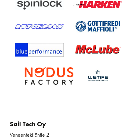
Sail Tech Oy
Veneentekijäntie 2