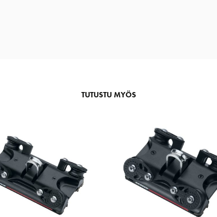
TUTUSTU MYÖS