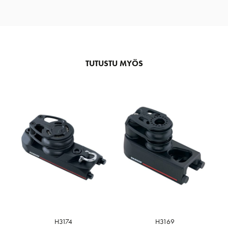
TUTUSTU MYÖS
H3174
H3169