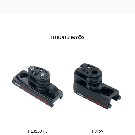
TUTUSTU MYÖS
HE3250.HL
H3169