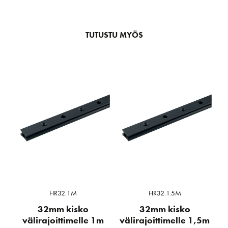
TUTUSTU MYÖS
HR32.1M
HR32.1.5M
32mm kisko
32mm kisko
välirajoittimelle 1m
välirajoittimelle 1,5m