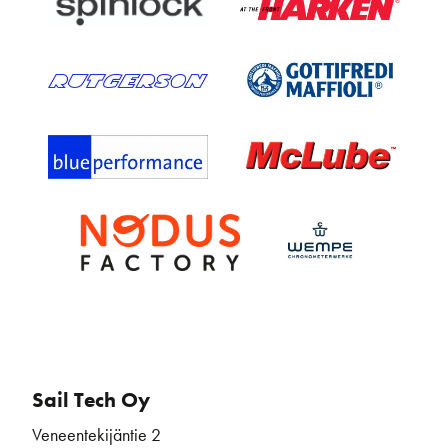
Sail Tech Oy
Veneentekijäntie 2