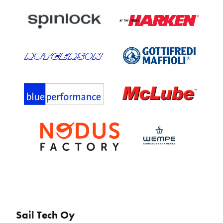
Sail Tech Oy