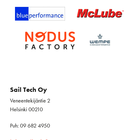
Sail Tech Oy
Veneentekijäntie 2
Helsinki 00210
Puh: 09 682 4950