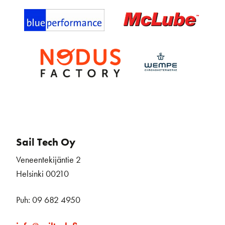
Sail Tech Oy
Veneentekijäntie 2
Helsinki 00210
Puh: 09 682 4950