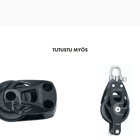
TUTUSTU MYÖS