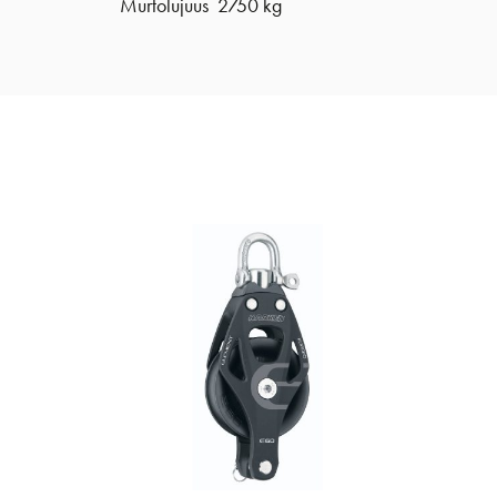
Murtolujuus 2750 kg