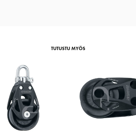
TUTUSTU MYÖS