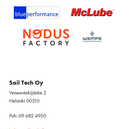
Sail Tech Oy
Veneentekijäntie 2
Helsinki 00210
Puh: 09 682 4950