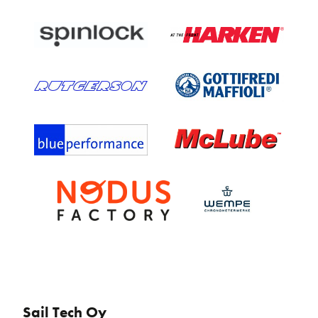
Sail Tech Oy