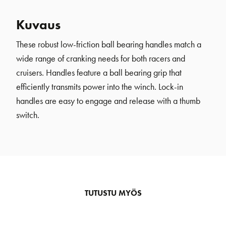
Kuvaus
These robust low-friction ball bearing handles match a
wide range of cranking needs for both racers and
cruisers. Handles feature a ball bearing grip that
efficiently transmits power into the winch. Lock-in
handles are easy to engage and release with a thumb
switch.
TUTUSTU MYÖS