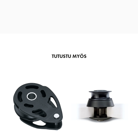
TUTUSTU MYÖS