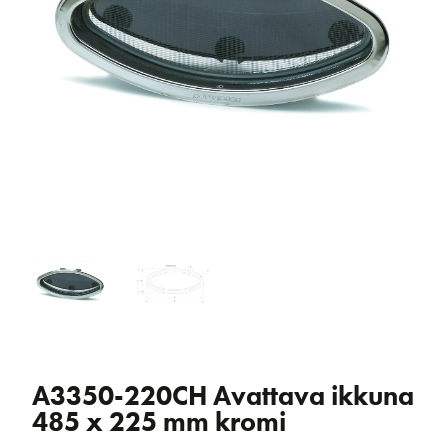
A3350-220CH Avattava ikkuna
485 x 225 mm kromi