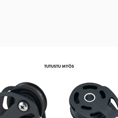
TUTUSTU MYÖS