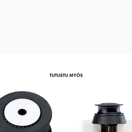
TUTUSTU MYÖS