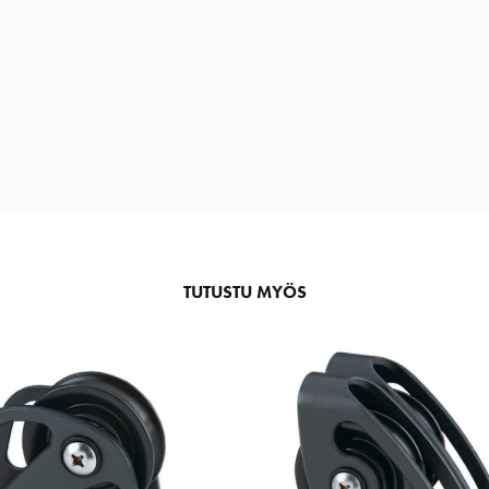
TUTUSTU MYÖS