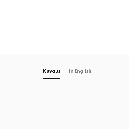
Kuvaus
In English