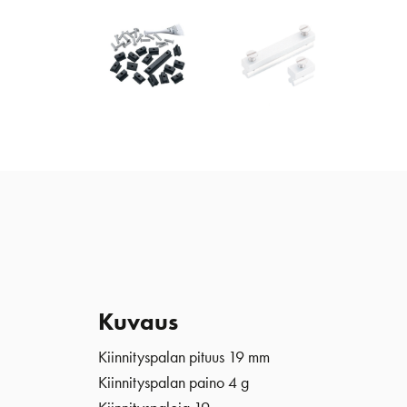
Kuvaus
Kiinnityspalan pituus 19 mm
Kiinnityspalan paino 4 g