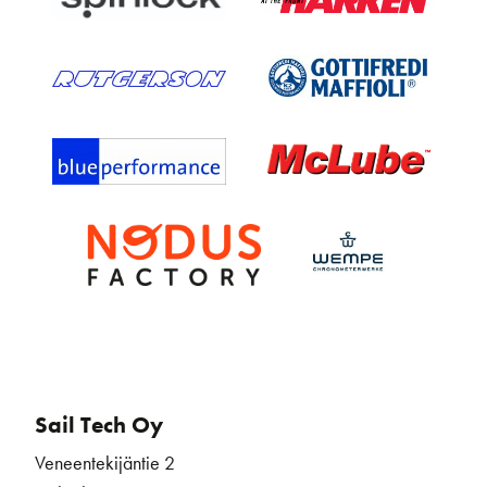
Sail Tech Oy
Veneentekijäntie 2