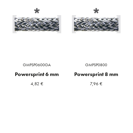
GMPSP0600GA
GMPSP0800
Powersprint 6 mm
Powersprint 8 mm
4,82
€
7,96
€