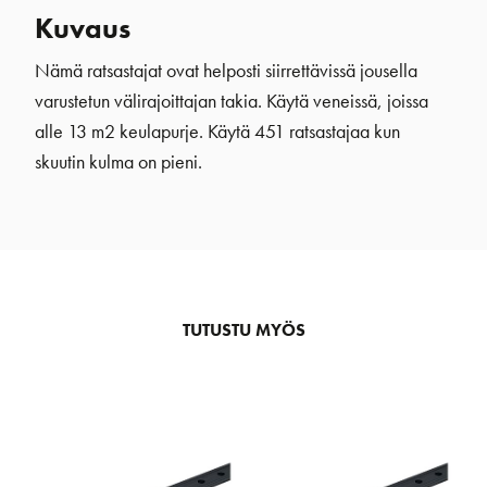
Kuvaus
Nämä ratsastajat ovat helposti siirrettävissä jousella
varustetun välirajoittajan takia. Käytä veneissä, joissa
alle 13 m2 keulapurje. Käytä 451 ratsastajaa kun
skuutin kulma on pieni.
TUTUSTU MYÖS