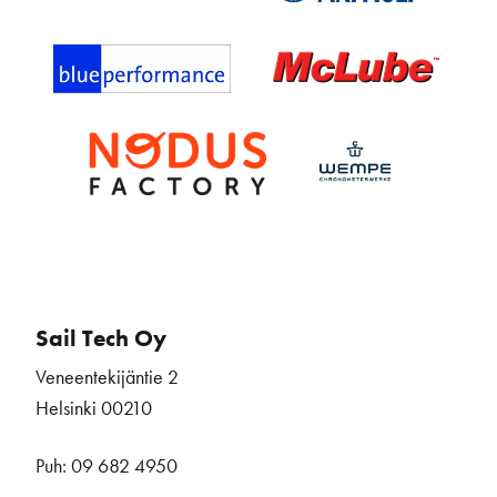
Sail Tech Oy
Veneentekijäntie 2
Helsinki 00210
Puh: 09 682 4950