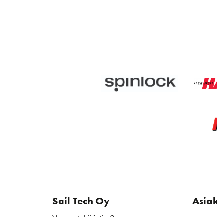
Sail Tech Oy
Asia