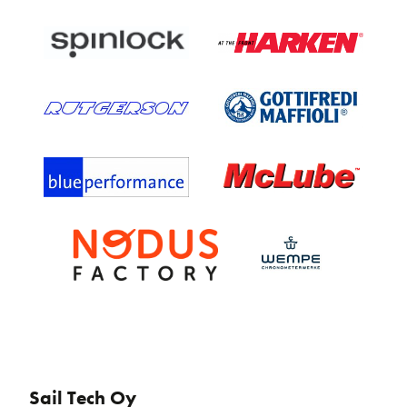
Sail Tech Oy