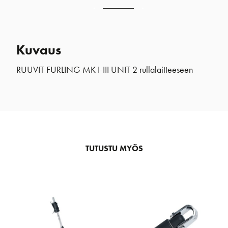
Kuvaus
RUUVIT FURLING MK I-III UNIT 2 rullalaitteeseen
TUTUSTU MYÖS