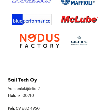
Sail Tech Oy
Veneentekijäntie 2
Helsinki 00210
Puh: 09 682 4950