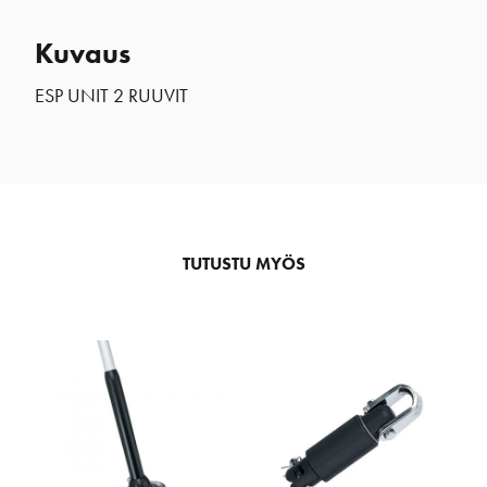
Kuvaus
ESP UNIT 2 RUUVIT
TUTUSTU MYÖS