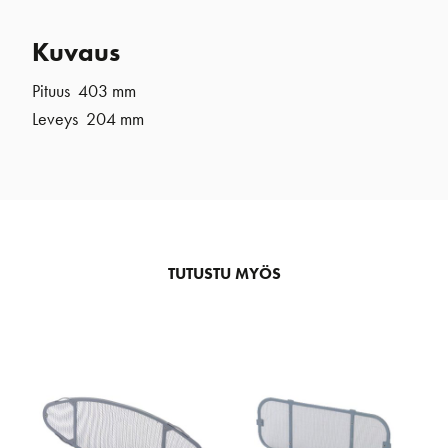
Kuvaus
Pituus 403 mm
Leveys 204 mm
TUTUSTU MYÖS