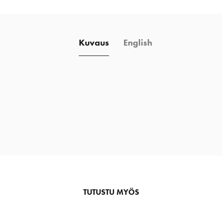
Kuvaus
English
TUTUSTU MYÖS