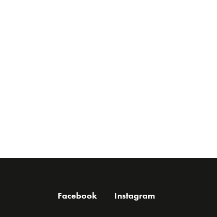
Facebook
Instagram