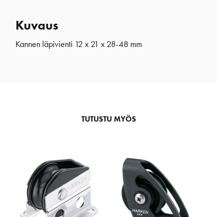
Kuvaus
Kannen läpivienti 12 x 21 x 28-48 mm
TUTUSTU MYÖS