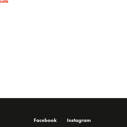
oste
Facebook
Instagram