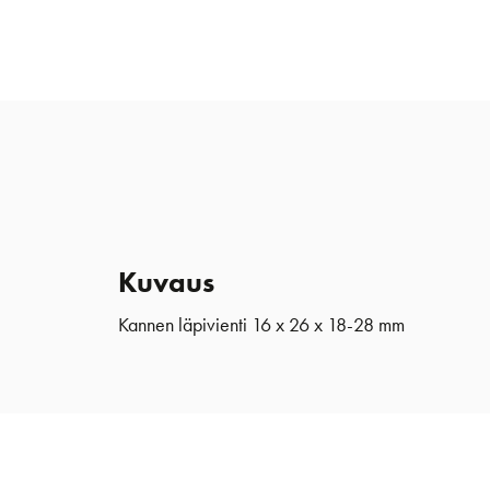
Kuvaus
Kannen läpivienti 16 x 26 x 18-28 mm