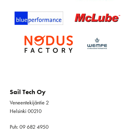
Sail Tech Oy
Veneentekijäntie 2
Helsinki 00210
Puh: 09 682 4950