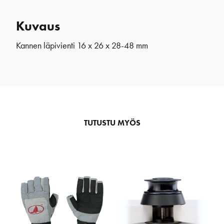
Kuvaus
Kannen läpivienti 16 x 26 x 28-48 mm
TUTUSTU MYÖS