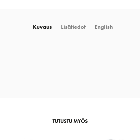
Kuvaus
Lisätiedot
English
TUTUSTU MYÖS