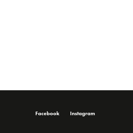
Facebook
Instagram