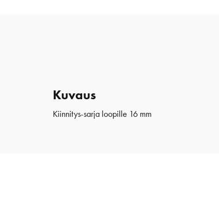
Kuvaus
Kiinnitys-sarja loopille 16 mm