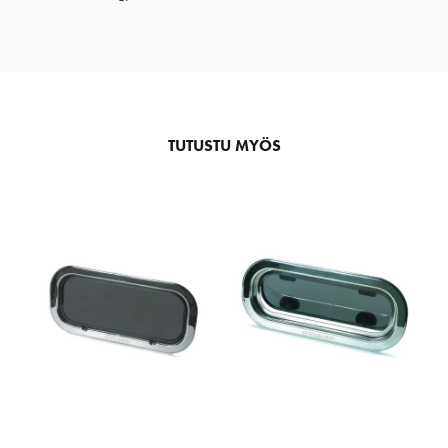
TUTUSTU MYÖS