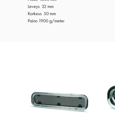
Leveys 32 mm
Korkeus 50 mm
Paino 1900 g/meter