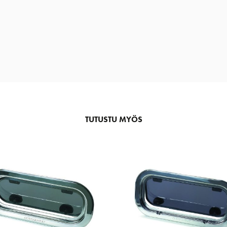
TUTUSTU MYÖS