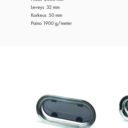
Leveys 32 mm
Korkeus 50 mm
Paino 1900 g/meter