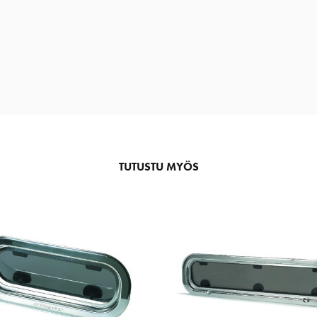
TUTUSTU MYÖS