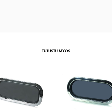
TUTUSTU MYÖS