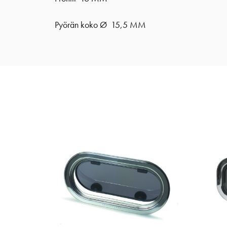
Pyörän koko Ø 15,5 MM