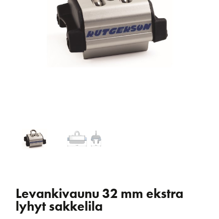
Levankivaunu 32 mm ekstra
lyhyt sakkelila