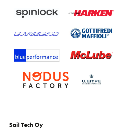
Sail Tech Oy