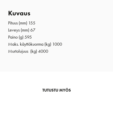
Kuvaus
Pituus (mm) 155
Leveys (mm) 67
Paino (g) 595
Maks. käyttökuorma (kg) 1000
Murtolujuus (kg) 4000
TUTUSTU MYÖS