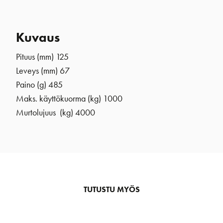
Kuvaus
Pituus (mm) 125
Leveys (mm) 67
Paino (g) 485
Maks. käyttökuorma (kg) 1000
Murtolujuus (kg) 4000
TUTUSTU MYÖS