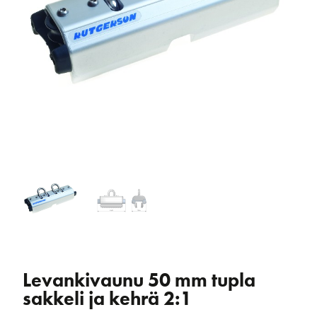
Levankivaunu 50 mm tupla
sakkeli ja kehrä 2:1