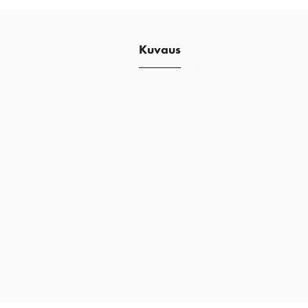
Kuvaus