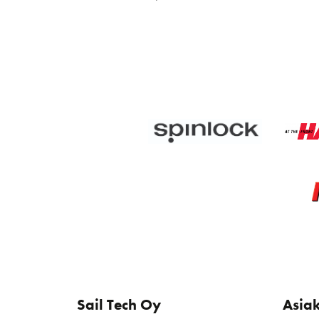
Sail Tech Oy
Asia