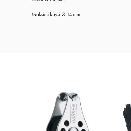
Maksimi köysi Ø 14 mm