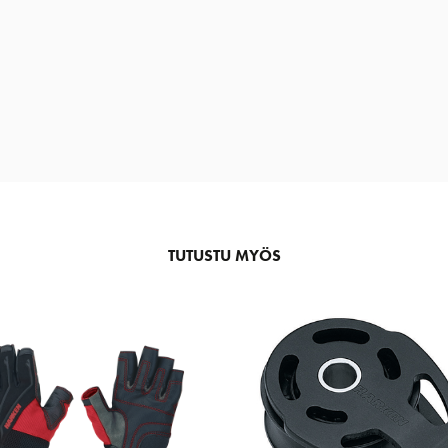
TUTUSTU MYÖS