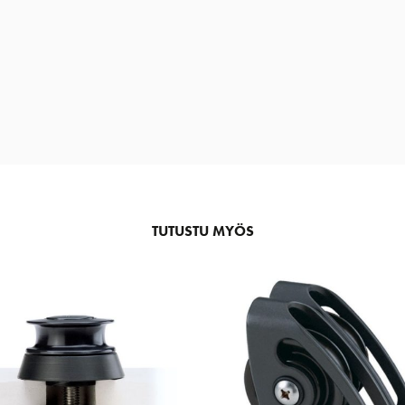
TUTUSTU MYÖS