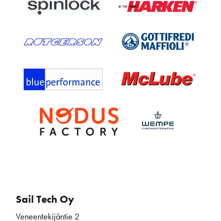
Sail Tech Oy
Veneentekijäntie 2