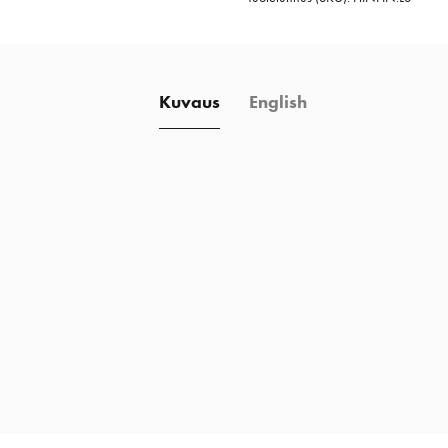
Kuvaus
English